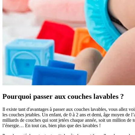
Pourquoi passer aux couches lavables ?
Il existe tant d'avantages à passer aux couches lavables, vous allez v
les couches jetables. Un enfant, de 0 à 2 ans et demi, âge moyen de l’ac
milliards de couches qui sont jetées chaque année, soit un million de
l’énergie… En tout cas, bien plus que des lavables !