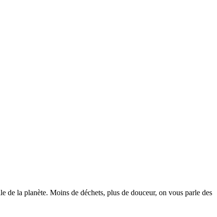
le de la planète. Moins de déchets, plus de douceur, on vous parle des