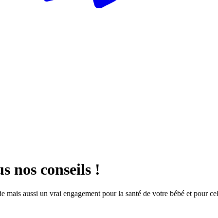
s nos conseils !
e mais aussi un vrai engagement pour la santé de votre bébé et pour cel