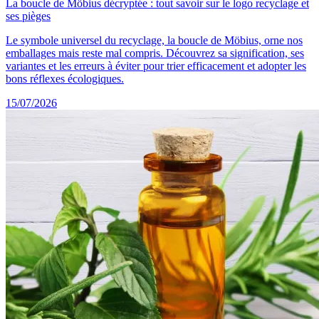
La boucle de Möbius décryptée : tout savoir sur le logo recyclage et
ses pièges
Le symbole universel du recyclage, la boucle de Möbius, orne nos
emballages mais reste mal compris. Découvrez sa signification, ses
variantes et les erreurs à éviter pour trier efficacement et adopter les
bons réflexes écologiques.
15/07/2026