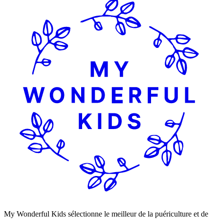
My Wonderful Kids sélectionne le meilleur de la puériculture et de