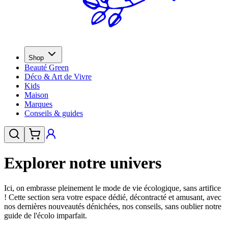
Shop
Beauté Green
Déco & Art de Vivre
Kids
Maison
Marques
Conseils & guides
Explorer notre univers
Ici, on embrasse pleinement le mode de vie écologique, sans artifice
! Cette section sera votre espace dédié, décontracté et amusant, avec
nos dernières nouveautés dénichées, nos conseils, sans oublier notre
guide de l'écolo imparfait.