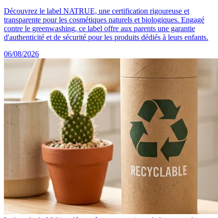
Découvrez le label NATRUE, une certification rigoureuse et
transparente pour les cosmétiques naturels et biologiques. Engagé
contre le greenwashing, ce label offre aux parents une garantie
d'authenticité et de sécurité pour les produits dédiés à leurs enfants.
06/08/2026