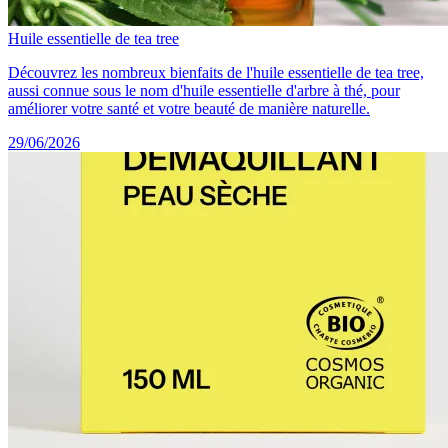
Huile essentielle de tea tree
Découvrez les nombreux bienfaits de l'huile essentielle de tea tree,
aussi connue sous le nom d'huile essentielle d'arbre à thé, pour
améliorer votre santé et votre beauté de manière naturelle.
29/06/2026