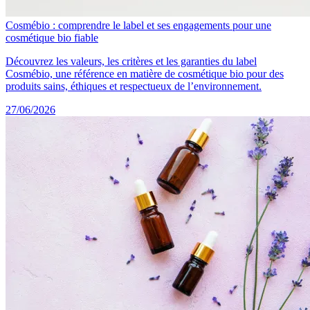
Cosmébio : comprendre le label et ses engagements pour une
cosmétique bio fiable
Découvrez les valeurs, les critères et les garanties du label
Cosmébio, une référence en matière de cosmétique bio pour des
produits sains, éthiques et respectueux de l’environnement.
27/06/2026