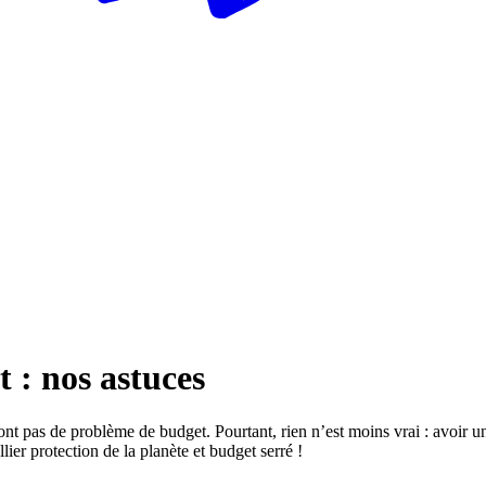
 : nos astuces
t pas de problème de budget. Pourtant, rien n’est moins vrai : avoir un 
er protection de la planète et budget serré !