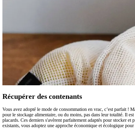
Récupérer des contenants
Vous avez adopté le mode de consommation en vrac, c’est parfait ! Mais
pour le stockage alimentaire, ou du moins, pas dans leur totalité. Il e
placards. Ces derniers s'avèrent parfaitement adaptés pour stocker et pr
existants, vous adoptez une approche économique et écologique pour 