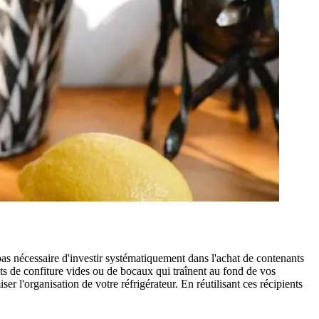
pas nécessaire d'investir systématiquement dans l'achat de contenants
ots de confiture vides ou de bocaux qui traînent au fond de vos
er l'organisation de votre réfrigérateur. En réutilisant ces récipients