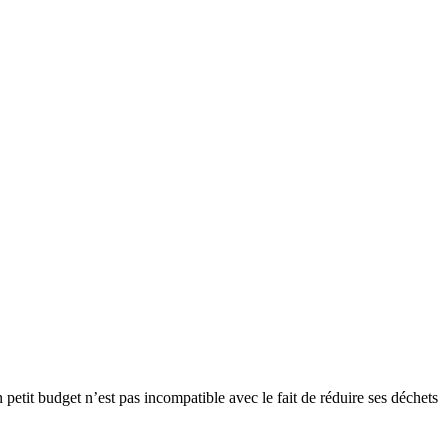
petit budget n’est pas incompatible avec le fait de réduire ses déchets