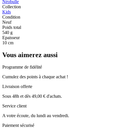
Néobulle
Collection
Kids
Condition
Neuf
Poids total
540 g
Epaisseur
10 cm
Vous aimerez aussi
Programme de fidélité
Cumulez des points à chaque achat !
Livraison offerte
Sous 48h et dès 49,00 € d'achats.
Service client
A votre écoute, du lundi au vendredi.
Paiement sécurisé