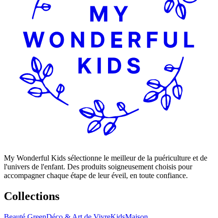
My Wonderful Kids sélectionne le meilleur de la puériculture et de
l'univers de l'enfant. Des produits soigneusement choisis pour
accompagner chaque étape de leur éveil, en toute confiance.
Collections
Beauté Green
Déco & Art de Vivre
Kids
Maison