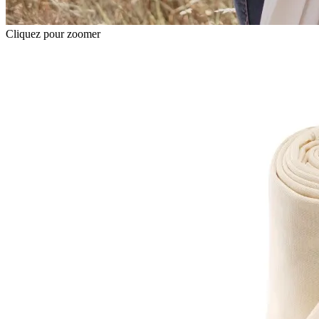
Cliquez pour zoomer