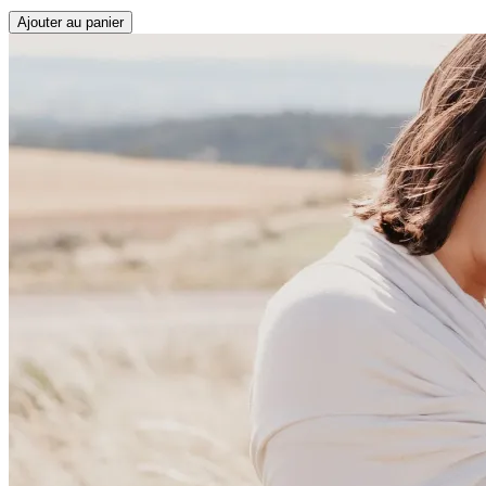
Ajouter au panier