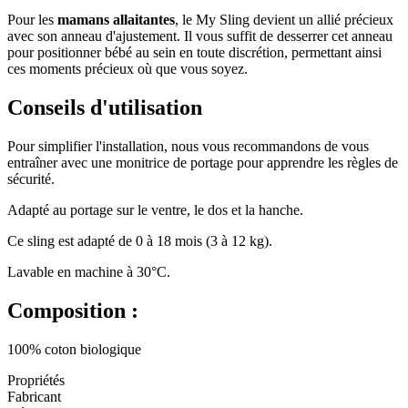
Pour les
mamans allaitantes
, le My Sling devient un allié précieux
avec son anneau d'ajustement. Il vous suffit de desserrer cet anneau
pour positionner bébé au sein en toute discrétion, permettant ainsi
ces moments précieux où que vous soyez.
Conseils d'utilisation
Pour simplifier l'installation, nous vous recommandons de vous
entraîner avec une monitrice de portage pour apprendre les règles de
sécurité.
Adapté au portage sur le ventre, le dos et la hanche.
Ce sling est adapté de 0 à 18 mois (3 à 12 kg).
Lavable en machine à 30°C.
Composition :
100% coton biologique
Propriétés
Fabricant