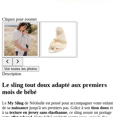
Cliquez pour zoomer
Voir toutes les photos
Description
Le sling tout doux adapté aux premiers
mois de bébé
Le
My Sling
de Néobulle est pensé pour accompagner votre enfant
de sa
naissance
jusqu'à ses premiers pas. Grâce à son
tissu doux
et
à sa
texture en jersey sans élasthanne
, ce sling assure un portage