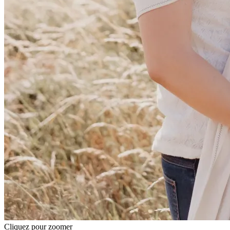
Cliquez pour zoomer