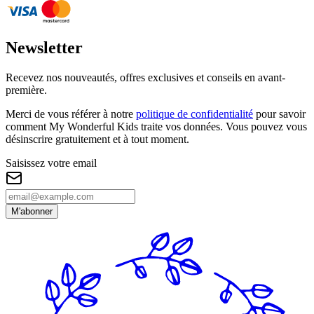
Newsletter
Recevez nos nouveautés, offres exclusives et conseils en avant-
première.
Merci de vous référer à notre
politique de confidentialité
pour savoir
comment My Wonderful Kids traite vos données. Vous pouvez vous
désinscrire gratuitement et à tout moment.
Saisissez votre email
M'abonner