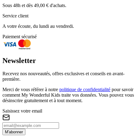
Sous 48h et dès 49,00 € d'achats.
Service client
A votre écoute, du lundi au vendredi.
Paiement sécurisé
Newsletter
Recevez nos nouveautés, offres exclusives et conseils en avant-
première.
Merci de vous référer à notre
politique de confidentialité
pour savoir
comment My Wonderful Kids traite vos données. Vous pouvez vous
désinscrire gratuitement et à tout moment.
Saisissez votre email
M'abonner