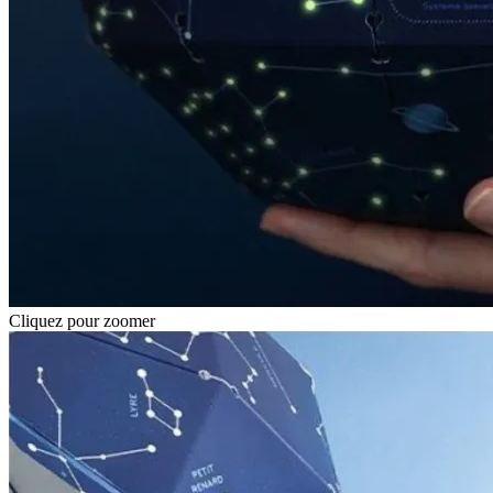
Cliquez pour zoomer