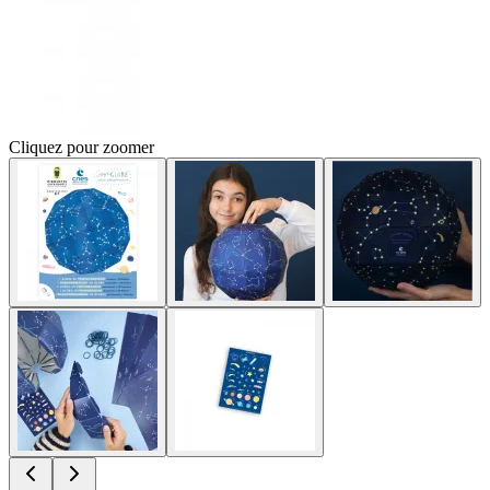
Cliquez pour zoomer