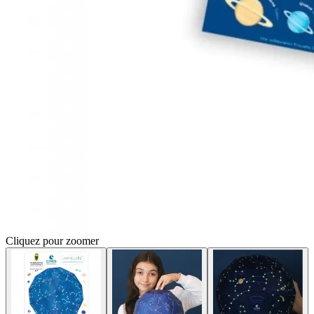
Cliquez pour zoomer