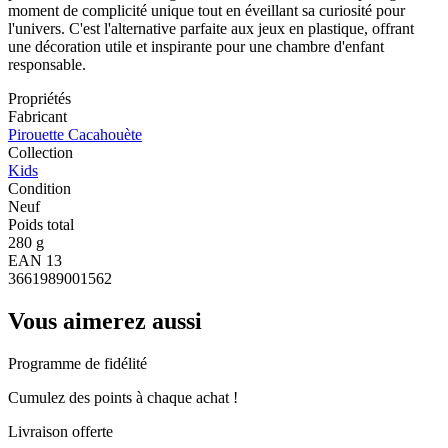
moment de complicité unique tout en éveillant sa curiosité pour
l'univers. C'est l'alternative parfaite aux jeux en plastique, offrant
une décoration utile et inspirante pour une chambre d'enfant
responsable.
Propriétés
Fabricant
Pirouette Cacahouète
Collection
Kids
Condition
Neuf
Poids total
280 g
EAN 13
3661989001562
Vous aimerez aussi
Programme de fidélité
Cumulez des points à chaque achat !
Livraison offerte