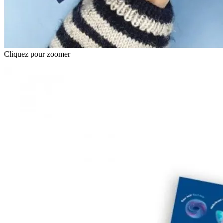
Cliquez pour zoomer