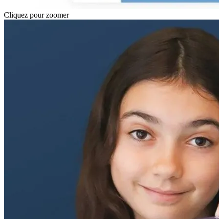
Cliquez pour zoomer