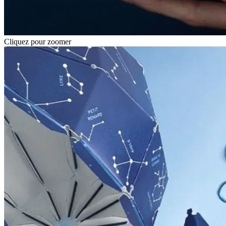
Cliquez pour zoomer