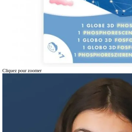
Cliquez pour zoomer