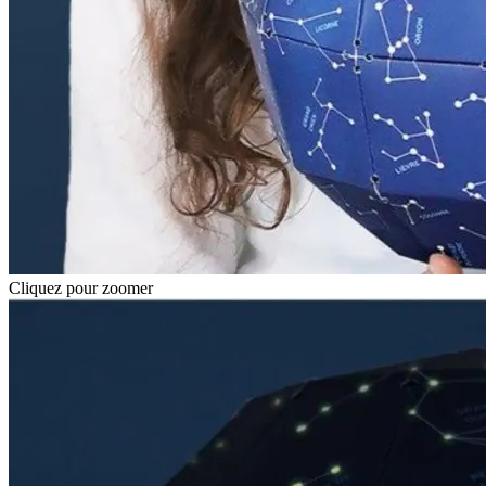
Cliquez pour zoomer