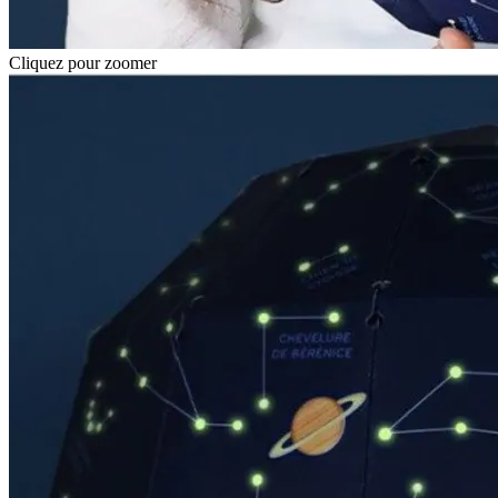
Cliquez pour zoomer