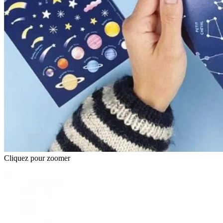
Cliquez pour zoomer