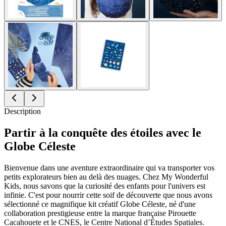
Description
Partir à la conquête des étoiles avec le
Globe Céleste
Bienvenue dans une aventure extraordinaire qui va transporter vos
petits explorateurs bien au delà des nuages. Chez My Wonderful
Kids, nous savons que la curiosité des enfants pour l'univers est
infinie. C'est pour nourrir cette soif de découverte que nous avons
sélectionné ce magnifique kit créatif Globe Céleste, né d'une
collaboration prestigieuse entre la marque française Pirouette
Cacahouete et le CNES, le Centre National d’Études Spatiales.