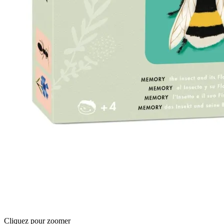
Cliquez pour zoomer