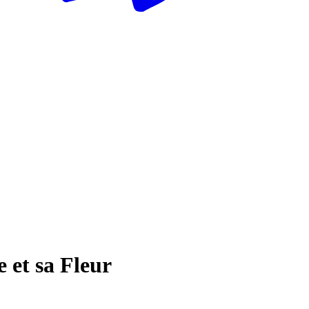
 et sa Fleur