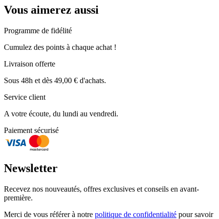
Vous aimerez aussi
Programme de fidélité
Cumulez des points à chaque achat !
Livraison offerte
Sous 48h et dès 49,00 € d'achats.
Service client
A votre écoute, du lundi au vendredi.
Paiement sécurisé
Newsletter
Recevez nos nouveautés, offres exclusives et conseils en avant-
première.
Merci de vous référer à notre
politique de confidentialité
pour savoir