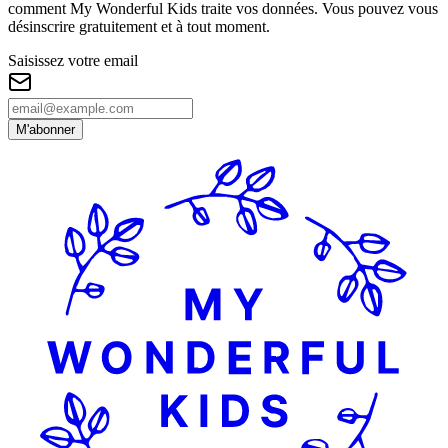
comment My Wonderful Kids traite vos données. Vous pouvez vous
désinscrire gratuitement et à tout moment.
Saisissez votre email
M'abonner