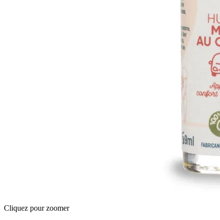
Cliquez pour zoomer