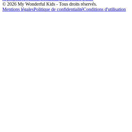
© 2026 My Wonderful Kids - Tous droits réservés.
Mentions légales
Politique de confidentialité
Conditions d'utilisation