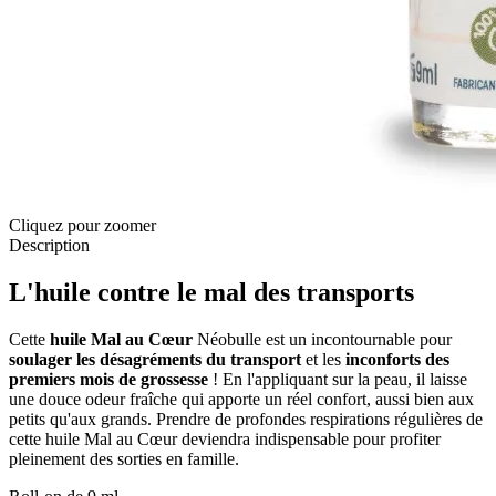
Cliquez pour zoomer
Description
L'huile contre le mal des transports
Cette
huile Mal au Cœur
Néobulle est un incontournable pour
soulager les désagréments du transport
et les
inconforts des
premiers mois de grossesse
! En l'appliquant sur la peau, il laisse
une douce odeur fraîche qui apporte un réel confort, aussi bien aux
petits qu'aux grands. Prendre de profondes respirations régulières de
cette huile Mal au Cœur deviendra indispensable pour profiter
pleinement des sorties en famille.