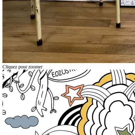
Cliquez pour zoomer