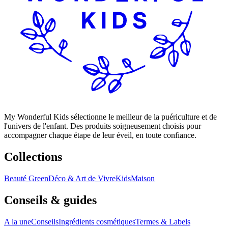
My Wonderful Kids sélectionne le meilleur de la puériculture et de
l'univers de l'enfant. Des produits soigneusement choisis pour
accompagner chaque étape de leur éveil, en toute confiance.
Collections
Beauté Green
Déco & Art de Vivre
Kids
Maison
Conseils & guides
A la une
Conseils
Ingrédients cosmétiques
Termes & Labels