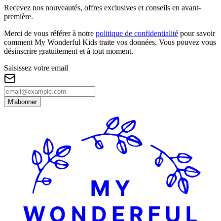
Recevez nos nouveautés, offres exclusives et conseils en avant-
première.
Merci de vous référer à notre
politique de confidentialité
pour savoir
comment My Wonderful Kids traite vos données. Vous pouvez vous
désinscrire gratuitement et à tout moment.
Saisissez votre email
M'abonner