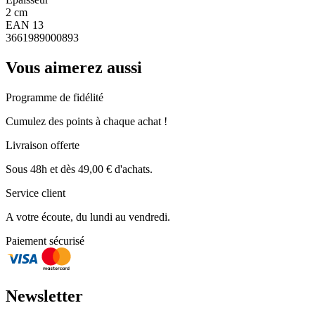
2 cm
EAN 13
3661989000893
Vous aimerez aussi
Programme de fidélité
Cumulez des points à chaque achat !
Livraison offerte
Sous 48h et dès 49,00 € d'achats.
Service client
A votre écoute, du lundi au vendredi.
Paiement sécurisé
Newsletter