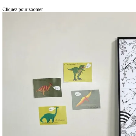
Cliquez pour zoomer