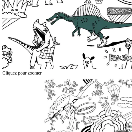
Cliquez pour zoomer