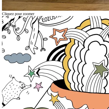
Cliquez pour zoomer