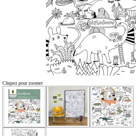
Cliquez pour zoomer