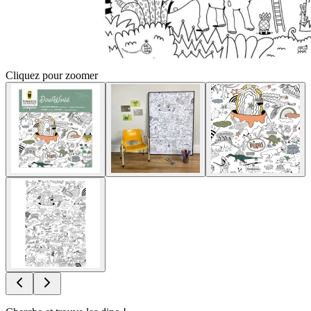
Cliquez pour zoomer