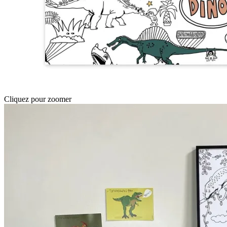
Cliquez pour zoomer