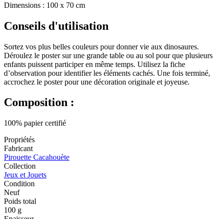
Dimensions : 100 x 70 cm
Conseils d'utilisation
Sortez vos plus belles couleurs pour donner vie aux dinosaures.
Déroulez le poster sur une grande table ou au sol pour que plusieurs
enfants puissent participer en même temps. Utilisez la fiche
d’observation pour identifier les éléments cachés. Une fois terminé,
accrochez le poster pour une décoration originale et joyeuse.
Composition :
100% papier certifié
Propriétés
Fabricant
Pirouette Cacahouète
Collection
Jeux et Jouets
Condition
Neuf
Poids total
100 g
Epaisseur