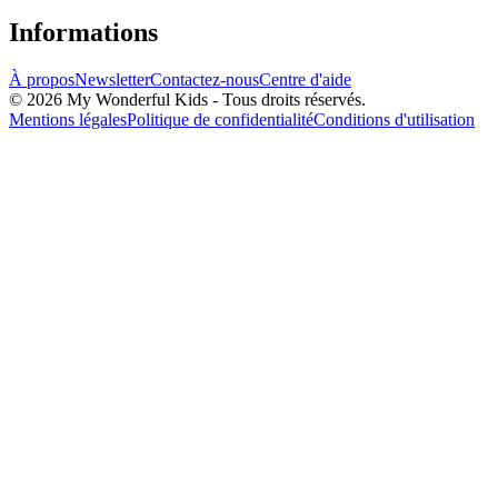
Informations
À propos
Newsletter
Contactez-nous
Centre d'aide
© 2026 My Wonderful Kids - Tous droits réservés.
Mentions légales
Politique de confidentialité
Conditions d'utilisation