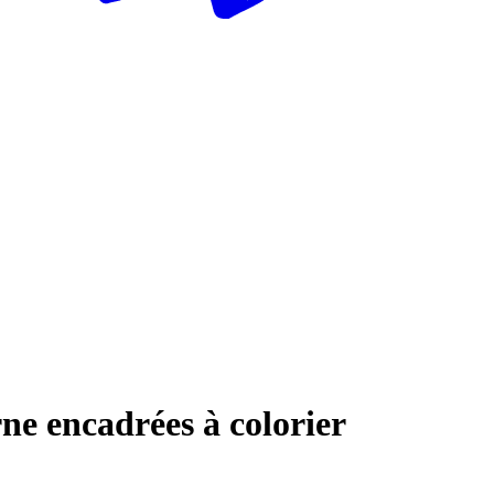
orne encadrées à colorier