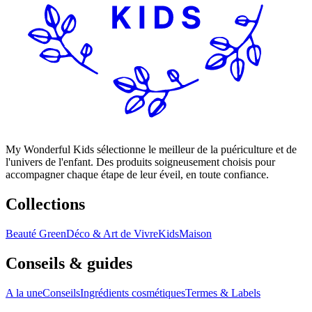
My Wonderful Kids sélectionne le meilleur de la puériculture et de
l'univers de l'enfant. Des produits soigneusement choisis pour
accompagner chaque étape de leur éveil, en toute confiance.
Collections
Beauté Green
Déco & Art de Vivre
Kids
Maison
Conseils & guides
A la une
Conseils
Ingrédients cosmétiques
Termes & Labels