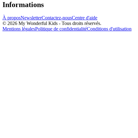
Informations
À propos
Newsletter
Contactez-nous
Centre d'aide
© 2026 My Wonderful Kids - Tous droits réservés.
Mentions légales
Politique de confidentialité
Conditions d'utilisation