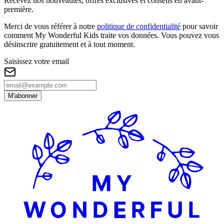
Recevez nos nouveautés, offres exclusives et conseils en avant-
première.
Merci de vous référer à notre
politique de confidentialité
pour savoir
comment My Wonderful Kids traite vos données. Vous pouvez vous
désinscrire gratuitement et à tout moment.
Saisissez votre email
M'abonner