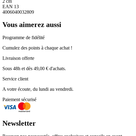
2 cm
EAN 13
4006040032809
Vous aimerez aussi
Programme de fidélité
Cumulez des points à chaque achat !
Livraison offerte
Sous 48h et dès 49,00 € d'achats.
Service client
A votre écoute, du lundi au vendredi.
Paiement sécurisé
Newsletter