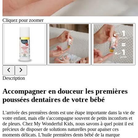
Cliquez pour zoomer
Description
Accompagner en douceur les premières
poussées dentaires de votre bébé
L'arrivée des premières dents est une étape importante dans la vie de
votre enfant, mais elle s'accompagne souvent de petits inconforts et
de pleurs. Chez My Wonderful Kids, nous savons à quel point il est
précieux de disposer de solutions naturelles pour apaiser ces
moments délicats. L'huile premières dents bébé de la marque