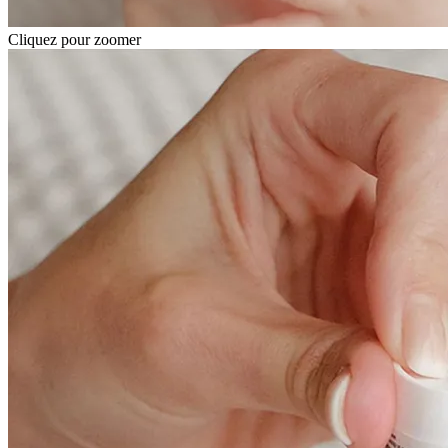
Cliquez pour zoomer