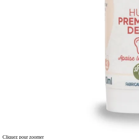
Cliquez pour zoomer