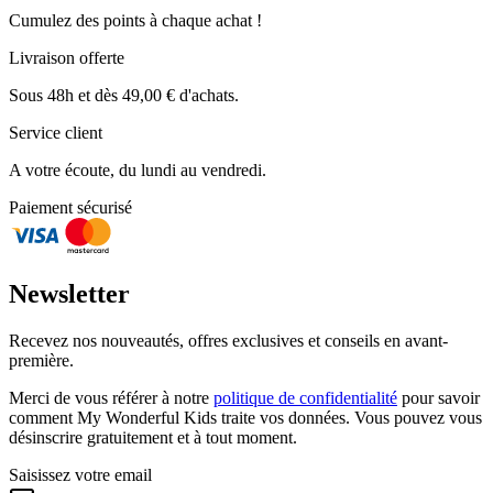
Cumulez des points à chaque achat !
Livraison offerte
Sous 48h et dès 49,00 € d'achats.
Service client
A votre écoute, du lundi au vendredi.
Paiement sécurisé
Newsletter
Recevez nos nouveautés, offres exclusives et conseils en avant-
première.
Merci de vous référer à notre
politique de confidentialité
pour savoir
comment My Wonderful Kids traite vos données. Vous pouvez vous
désinscrire gratuitement et à tout moment.
Saisissez votre email