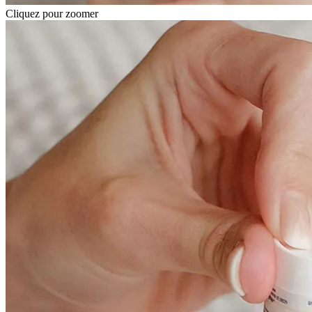
Cliquez pour zoomer