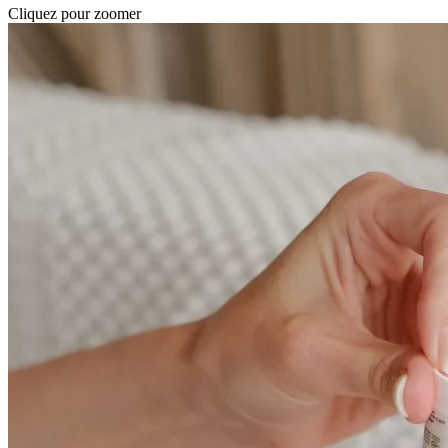
Cliquez pour zoomer