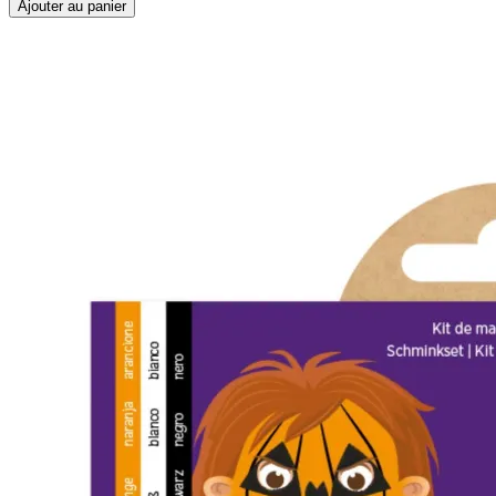
Ajouter au panier