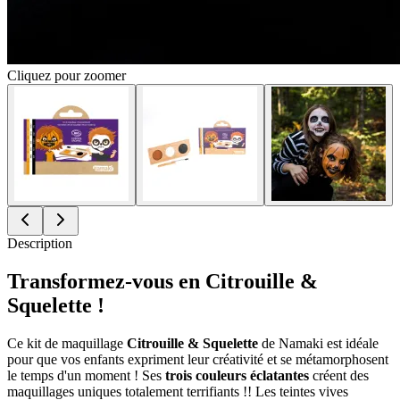
Cliquez pour zoomer
Description
Transformez-vous en Citrouille &
Squelette !
Ce kit de maquillage
Citrouille & Squelette
de Namaki est idéale
pour que vos enfants expriment leur créativité et se métamorphosent
le temps d'un moment ! Ses
trois couleurs éclatantes
créent des
maquillages uniques totalement terrifiants !! Les teintes vives