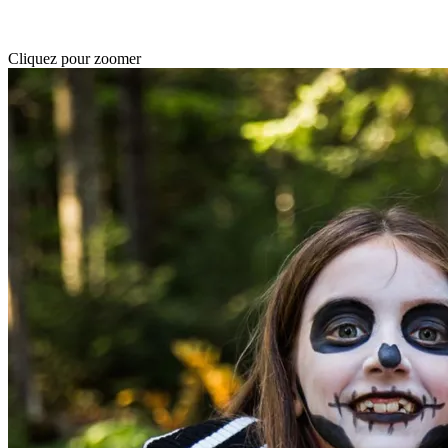
Cliquez pour zoomer