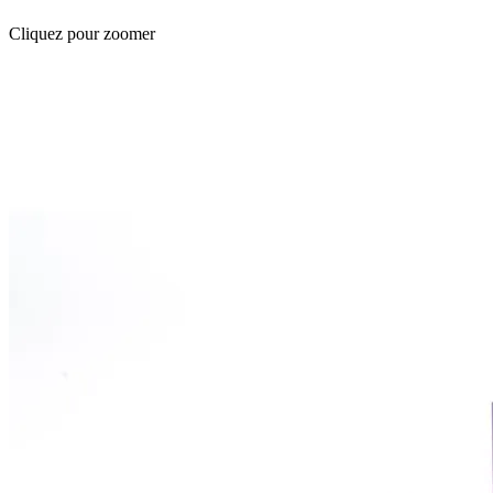
Cliquez pour zoomer