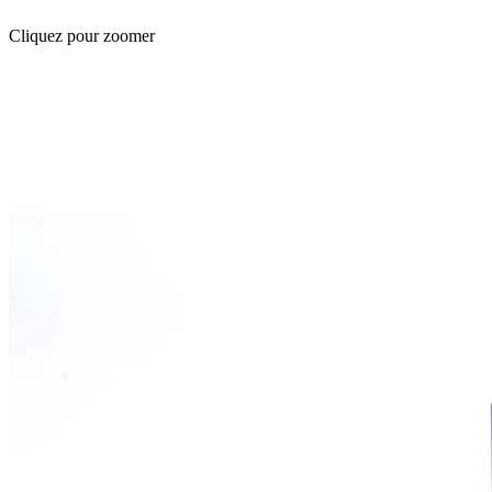
Cliquez pour zoomer