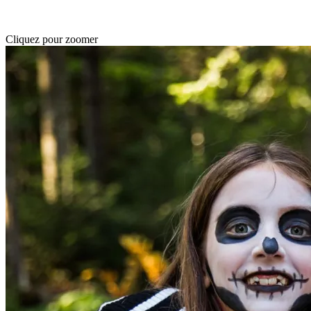
Cliquez pour zoomer