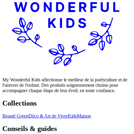
My Wonderful Kids sélectionne le meilleur de la puériculture et de
l'univers de l'enfant. Des produits soigneusement choisis pour
accompagner chaque étape de leur éveil, en toute confiance.
Collections
Beauté Green
Déco & Art de Vivre
Kids
Maison
Conseils & guides