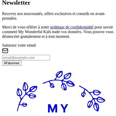
Newsletter
Recevez nos nouveautés, offres exclusives et conseils en avant-
première.
Merci de vous référer à notre
politique de confidentialité
pour savoir
comment My Wonderful Kids traite vos données. Vous pouvez vous
désinscrire gratuitement et à tout moment.
Saisissez votre email
M'abonner