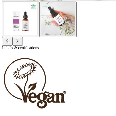
Labels & certifications