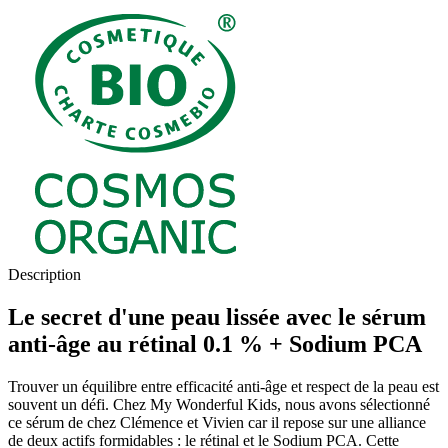
Description
Le secret d'une peau lissée avec le sérum
anti-âge au rétinal 0.1 % + Sodium PCA
Trouver un équilibre entre efficacité anti-âge et respect de la peau est
souvent un défi. Chez My Wonderful Kids, nous avons sélectionné
ce sérum de chez Clémence et Vivien car il repose sur une alliance
de deux actifs formidables : le rétinal et le Sodium PCA. Cette