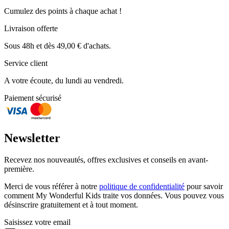
Cumulez des points à chaque achat !
Livraison offerte
Sous 48h et dès 49,00 € d'achats.
Service client
A votre écoute, du lundi au vendredi.
Paiement sécurisé
Newsletter
Recevez nos nouveautés, offres exclusives et conseils en avant-
première.
Merci de vous référer à notre
politique de confidentialité
pour savoir
comment My Wonderful Kids traite vos données. Vous pouvez vous
désinscrire gratuitement et à tout moment.
Saisissez votre email