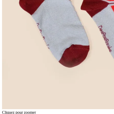
Cliquez pour zoomer