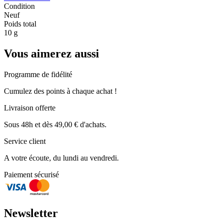
Condition
Neuf
Poids total
10 g
Vous aimerez aussi
Programme de fidélité
Cumulez des points à chaque achat !
Livraison offerte
Sous 48h et dès 49,00 € d'achats.
Service client
A votre écoute, du lundi au vendredi.
Paiement sécurisé
Newsletter