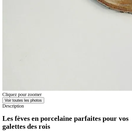
Cliquez pour zoomer
Voir toutes les photos
Description
Les fèves en porcelaine parfaites pour vos
galettes des rois