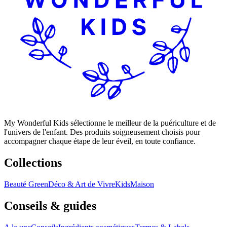
My Wonderful Kids sélectionne le meilleur de la puériculture et de
l'univers de l'enfant. Des produits soigneusement choisis pour
accompagner chaque étape de leur éveil, en toute confiance.
Collections
Beauté Green
Déco & Art de Vivre
Kids
Maison
Conseils & guides