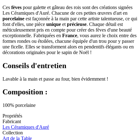
Ces
fèves
pour galette et gâteau des rois sont des créations signées
Les Céramiques d'Auré. Chacune de ces petites œuvres d'art en
porcelaine
est façonnée à la main par cette artiste talentueuse, ce qui
font d'elles, une pièce
unique
et
précieuse
. Chaque détail est
méticuleusement pris en compte pour créer des fèves d'une beauté
exceptionnelle. Fabriquées en
France
, vous aurez le choix entre des
formes rondes ou étoilées, chacune équipée d'un trou pour y passer
une ficelle. Elles se transforment alors en pendentifs élégants ou en
décorations originales pour le sapin de Noël !
Conseils d'entretien
Lavable à la main et passe au four, bien évidemment !
Composition :
100% porcelaine
Propriétés
Fabricant
Les Céramiques d'Auré
Collection
Art de la Table