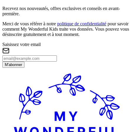
Recevez nos nouveautés, offres exclusives et conseils en avant-
première.
Merci de vous référer à notre
politique de confidentialité
pour savoir
comment My Wonderful Kids traite vos données. Vous pouvez vous
désinscrire gratuitement et à tout moment.
Saisissez votre email
M'abonner