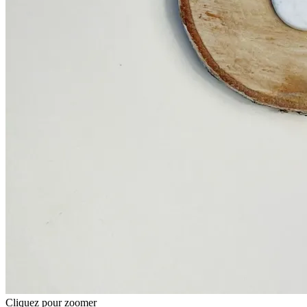
Cliquez pour zoomer