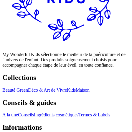
My Wonderful Kids sélectionne le meilleur de la puériculture et de
l'univers de l'enfant. Des produits soigneusement choisis pour
accompagner chaque étape de leur éveil, en toute confiance.
Collections
Beauté Green
Déco & Art de Vivre
Kids
Maison
Conseils & guides
A la une
Conseils
Ingrédients cosmétiques
Termes & Labels
Informations