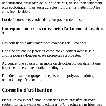
une utilisation aussi bien de jour que de nuit, ils sont non seulement
plus écologiques, mais aussi durables ! En bref, ils mettent KO les
coussinets jetables.
Lot de 4 coussinets vendus dans son pochon de transport.
Pourquoi choisir ces coussinets d'allaitement lavables
?
Ces coussinets d'allaitement sont composés de 3 couches :
Une fine couche de jersey en coton bio en contact avec le sein,
choisie pour sa douceur et ses propriétés absorbantes.
Au centre, une épaisseur en molleton de coton bio qui garantit une
imperméabilité et une aération de dingue.
Du côté du soutien-gorge, une épaisseur de polyester enduit qui
retient à coup sûr le liquide !
Conseils d'utilisation
Placez un coussinet à chaque sein dans votre brassière ou votre
soutien-gorge. Lavable en machine à 40°C. Séchez à l'air libre (pas