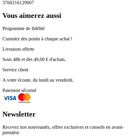
3760216129007
Vous aimerez aussi
Programme de fidélité
Cumulez des points à chaque achat !
Livraison offerte
Sous 48h et dès 49,00 € d'achats.
Service client
A votre écoute, du lundi au vendredi.
Paiement sécurisé
Newsletter
Recevez nos nouveautés, offres exclusives et conseils en avant-
première.