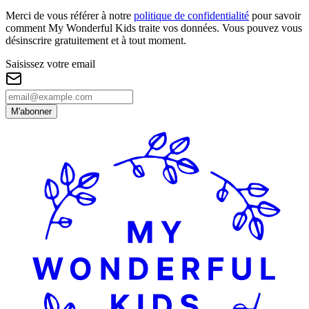
Merci de vous référer à notre
politique de confidentialité
pour savoir
comment My Wonderful Kids traite vos données. Vous pouvez vous
désinscrire gratuitement et à tout moment.
Saisissez votre email
M'abonner