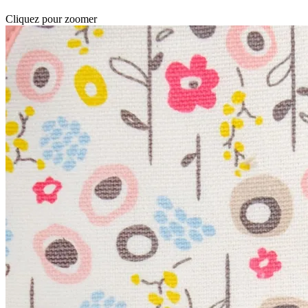
Cliquez pour zoomer