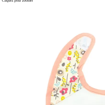
Cliquez pour zoomer