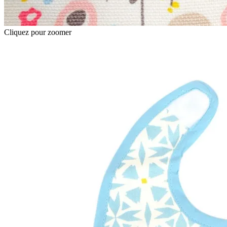
Cliquez pour zoomer