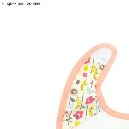
Cliquez pour zoomer