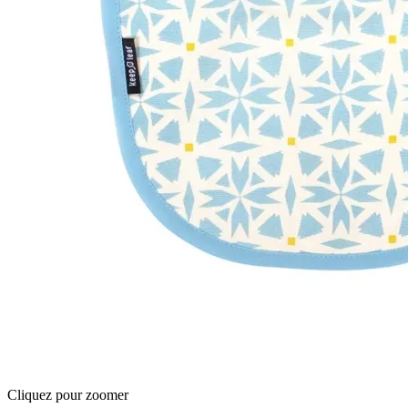
Cliquez pour zoomer