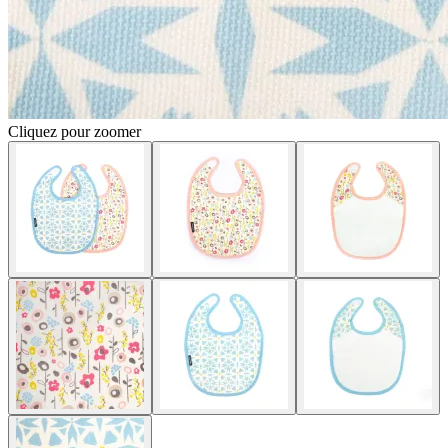
Cliquez pour zoomer