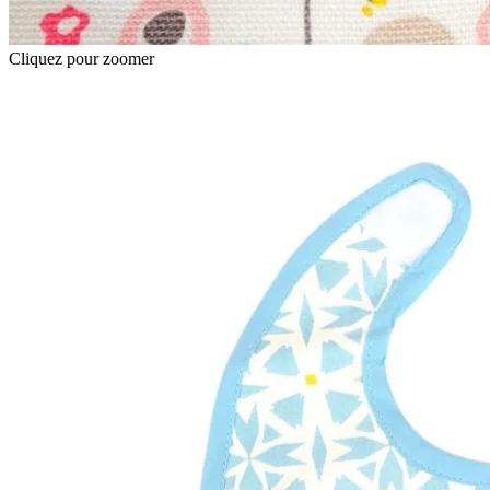
Cliquez pour zoomer