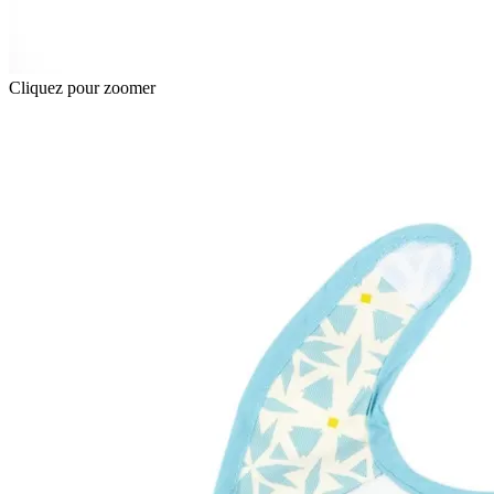
Cliquez pour zoomer