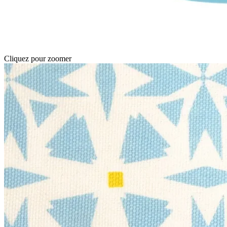
Cliquez pour zoomer