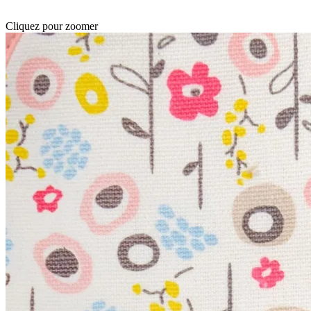
Cliquez pour zoomer