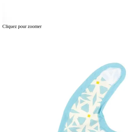
Cliquez pour zoomer