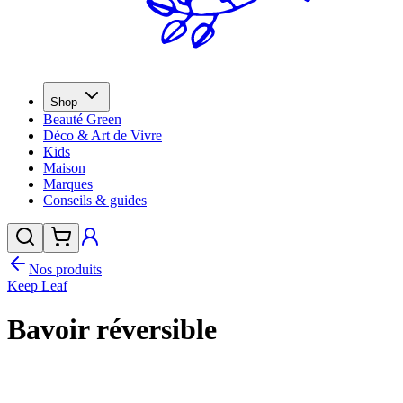
Shop
Beauté Green
Déco & Art de Vivre
Kids
Maison
Marques
Conseils & guides
Nos produits
Keep Leaf
Bavoir réversible