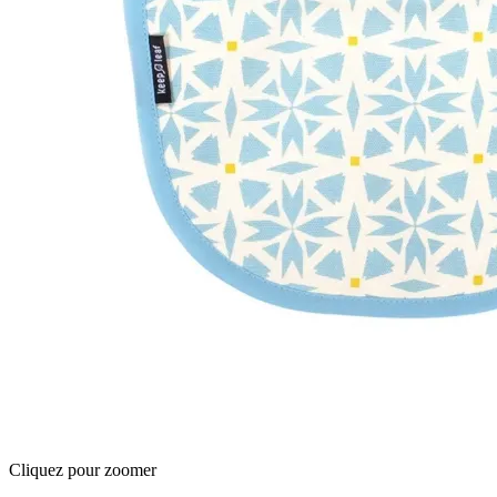
Cliquez pour zoomer