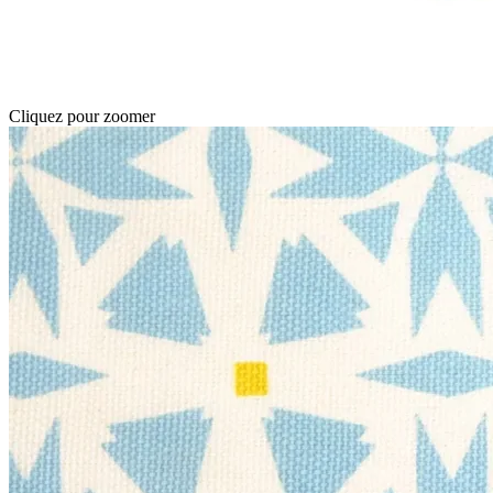
Cliquez pour zoomer