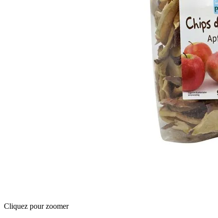
Cliquez pour zoomer