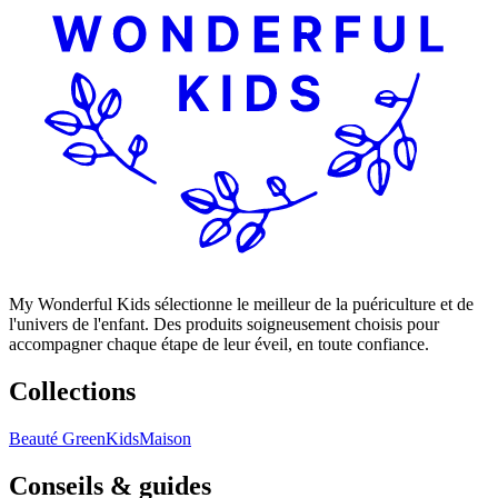
My Wonderful Kids sélectionne le meilleur de la puériculture et de
l'univers de l'enfant. Des produits soigneusement choisis pour
accompagner chaque étape de leur éveil, en toute confiance.
Collections
Beauté Green
Kids
Maison
Conseils & guides