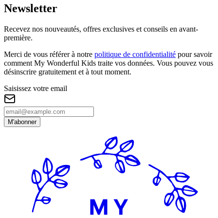
Newsletter
Recevez nos nouveautés, offres exclusives et conseils en avant-
première.
Merci de vous référer à notre
politique de confidentialité
pour savoir
comment My Wonderful Kids traite vos données. Vous pouvez vous
désinscrire gratuitement et à tout moment.
Saisissez votre email
M'abonner