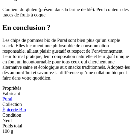
Contient du gluten (présent dans la farine de blé). Peut contenir des
traces de fruits à coque.
En conclusion ?
Les chips de pommes bio de Pural sont bien plus qu’un simple
snack. Elles incarnent une philosophie de consommation
responsable, alliant plaisir gustatif et respect de l’environnement.
Leur format pratique, leur composition naturelle et leur goût unique
en font un incontournable pour tous ceux qui cherchent une
alternative saine et écologique aux snacks traditionnels. Adoptez-les
dès aujourd’hui et savourez la différence qu’une collation bio peut
faire dans votre quotidien.
Propriétés
Fabricant
Pural
Collection
Épicerie Bio
Condition
Neuf
Poids total
100 g