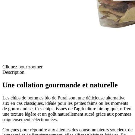
Cliquez pour zoomer
Description
Une collation gourmande et naturelle
Les chips de pommes bio de Pural sont une délicieuse alternative
aux en-cas classiques, idéale pour les petites faims ou les moments
de gourmandise. Ces chips, issues de l'agriculture biologique, offrent
une texture légère et un goût naturellement sucré grâce aux pommes
soigneusement sélectionnées.
Conçues pour répondre aux attentes des consommateurs soucieux de