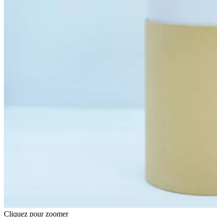
Cliquez pour zoomer