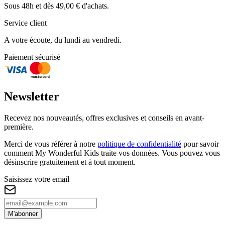
Sous 48h et dès 49,00 € d'achats.
Service client
A votre écoute, du lundi au vendredi.
Paiement sécurisé
Newsletter
Recevez nos nouveautés, offres exclusives et conseils en avant-
première.
Merci de vous référer à notre
politique de confidentialité
pour savoir
comment My Wonderful Kids traite vos données. Vous pouvez vous
désinscrire gratuitement et à tout moment.
Saisissez votre email
M'abonner