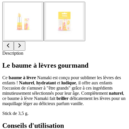
Description
Le baume à lèvres gourmand
Ce
baume à lèvre
Namaki est conçu pour sublimer les lèvres des
enfants !
Naturel
,
hydratant
et
ludique
, il offre aux enfants
l'occasion de s'amuser à "être grands" grâce à ces ingrédients
minutieusement sélectionnés pour leur âge. Complètement
naturel
,
ce baume à lèvre Namaki fait
briller
délicatement les lèvres pour un
maquillage léger au délicieux parfum vanille.
Stick de 3,5 g.
Conseils d'utilisation