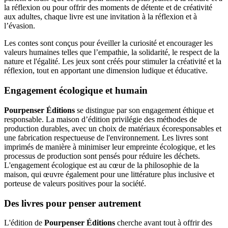
la réflexion ou pour offrir des moments de détente et de créativité
aux adultes, chaque livre est une invitation à la réflexion et à
l’évasion.
Les contes sont conçus pour éveiller la curiosité et encourager les
valeurs humaines telles que l’empathie, la solidarité, le respect de la
nature et l'égalité. Les jeux sont créés pour stimuler la créativité et la
réflexion, tout en apportant une dimension ludique et éducative.
Engagement écologique et humain
Pourpenser Éditions
se distingue par son engagement éthique et
responsable. La maison d’édition privilégie des méthodes de
production durables, avec un choix de matériaux écoresponsables et
une fabrication respectueuse de l'environnement. Les livres sont
imprimés de manière à minimiser leur empreinte écologique, et les
processus de production sont pensés pour réduire les déchets.
L'engagement écologique est au cœur de la philosophie de la
maison, qui œuvre également pour une littérature plus inclusive et
porteuse de valeurs positives pour la société.
Des livres pour penser autrement
L'édition de
Pourpenser Éditions
cherche avant tout à offrir des