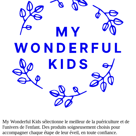
My Wonderful Kids sélectionne le meilleur de la puériculture et de
l'univers de l'enfant. Des produits soigneusement choisis pour
accompagner chaque étape de leur éveil, en toute confiance.