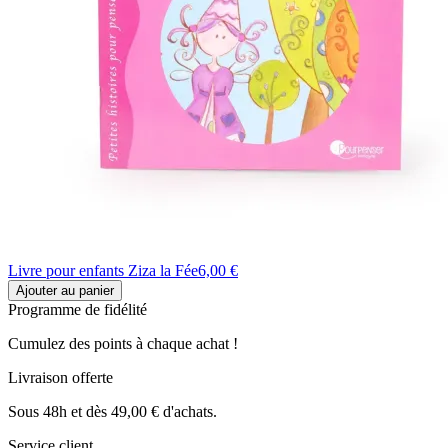
Livre pour enfants Ziza la Fée
6,00 €
Ajouter au panier
Programme de fidélité
Cumulez des points à chaque achat !
Livraison offerte
Sous 48h et dès 49,00 € d'achats.
Service client