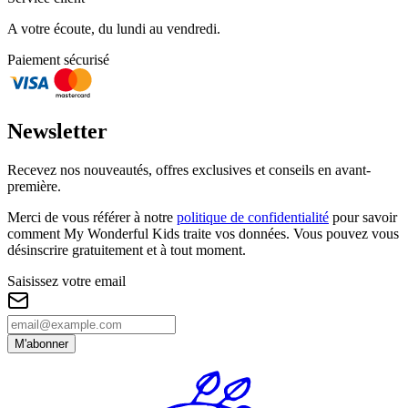
A votre écoute, du lundi au vendredi.
Paiement sécurisé
Newsletter
Recevez nos nouveautés, offres exclusives et conseils en avant-
première.
Merci de vous référer à notre
politique de confidentialité
pour savoir
comment My Wonderful Kids traite vos données. Vous pouvez vous
désinscrire gratuitement et à tout moment.
Saisissez votre email
M'abonner