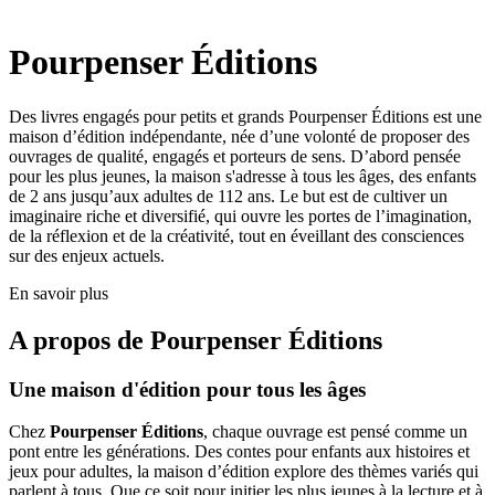
Pourpenser Éditions
Des livres engagés pour petits et grands Pourpenser Éditions est une
maison d’édition indépendante, née d’une volonté de proposer des
ouvrages de qualité, engagés et porteurs de sens. D’abord pensée
pour les plus jeunes, la maison s'adresse à tous les âges, des enfants
de 2 ans jusqu’aux adultes de 112 ans. Le but est de cultiver un
imaginaire riche et diversifié, qui ouvre les portes de l’imagination,
de la réflexion et de la créativité, tout en éveillant des consciences
sur des enjeux actuels.
En savoir plus
A propos de
Pourpenser Éditions
Une maison d'édition pour tous les âges
Chez
Pourpenser Éditions
, chaque ouvrage est pensé comme un
pont entre les générations. Des contes pour enfants aux histoires et
jeux pour adultes, la maison d’édition explore des thèmes variés qui
parlent à tous. Que ce soit pour initier les plus jeunes à la lecture et à