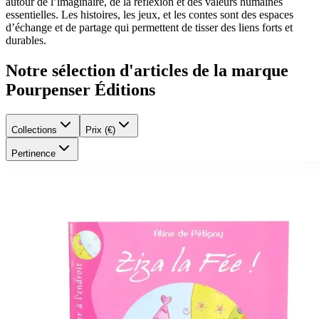
autour de l’imaginaire, de la réflexion et des valeurs humaines
essentielles. Les histoires, les jeux, et les contes sont des espaces
d’échange et de partage qui permettent de tisser des liens forts et
durables.
Notre sélection d'articles de la marque
Pourpenser Éditions
Collections
Prix (€)
Pertinence