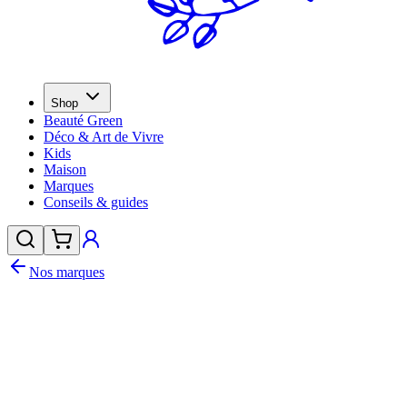
Shop
Beauté Green
Déco & Art de Vivre
Kids
Maison
Marques
Conseils & guides
Nos marques