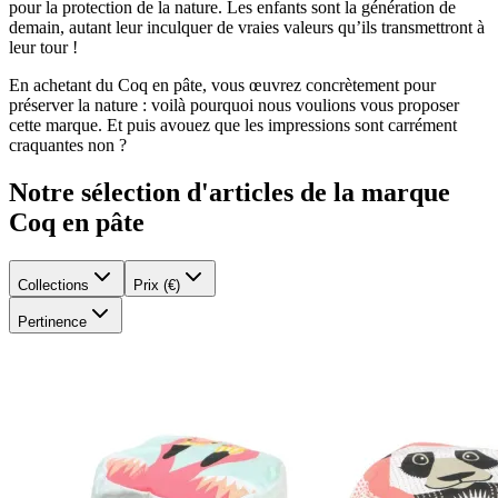
pour la protection de la nature. Les enfants sont la génération de
demain, autant leur inculquer de vraies valeurs qu’ils transmettront à
leur tour !
En achetant du Coq en pâte, vous œuvrez concrètement pour
préserver la nature : voilà pourquoi nous voulions vous proposer
cette marque. Et puis avouez que les impressions sont carrément
craquantes non ?
Notre sélection d'articles de la marque
Coq en pâte
Collections
Prix (€)
Pertinence