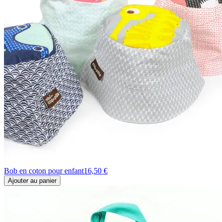
Bob en coton pour enfant
16,50 €
Ajouter au panier