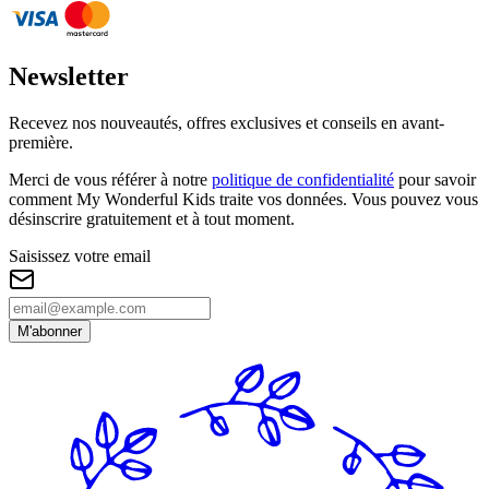
Newsletter
Recevez nos nouveautés, offres exclusives et conseils en avant-
première.
Merci de vous référer à notre
politique de confidentialité
pour savoir
comment My Wonderful Kids traite vos données. Vous pouvez vous
désinscrire gratuitement et à tout moment.
Saisissez votre email
M'abonner