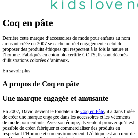
Coq en pâte
Derrière cette marque d’accessoires de mode pour enfants au nom
amusant créée en 2007 se cache un réel engagement : celui de
proposer des produits éthiques qui respectent à la fois la nature et
l’homme. Fabriqués en coton bio certifié GOTS, ils sont décorés
d’illustrations colorées d’animaux.
En savoir plus
A propos de
Coq en pâte
Une marque engagée et amusante
En 2007, David devient le fondateur de
Coq en Pâte
, il a dans l’idée
de créer une marque engagée dans les accessoires et les vêtements
de mode pour enfants. Avec son équipe, ils veulent prouver qu’il est
possible de créer, fabriquer et commercialiser des produits en
respectant l’Homme et son environnement. L’éthique est au cœur de