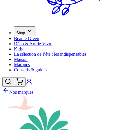
Shop
Beauté Green
Déco & Art de Vivre
Kids
La sélection de l’été : les indispensables
Maison
Marques
Conseils & guides
Nos marques