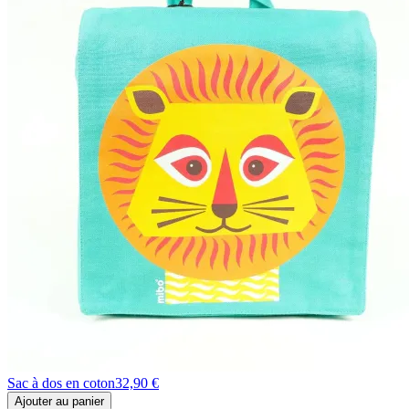
Sac à dos en coton
32,90 €
Ajouter au panier