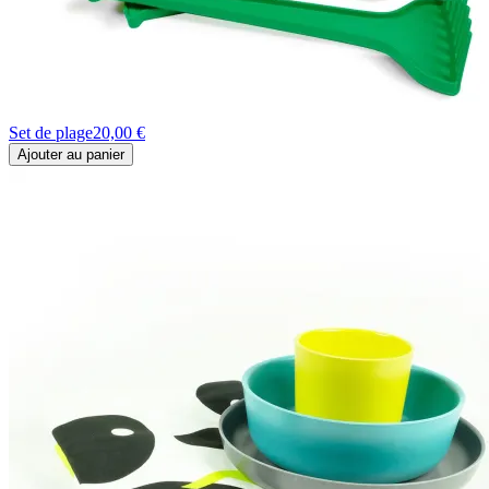
Set de plage
20,00 €
Ajouter au panier