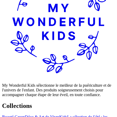
My Wonderful Kids sélectionne le meilleur de la puériculture et de
l'univers de l'enfant. Des produits soigneusement choisis pour
accompagner chaque étape de leur éveil, en toute confiance.
Collections
Beauté Green
Déco & Art de Vivre
Kids
La sélection de l’été : les