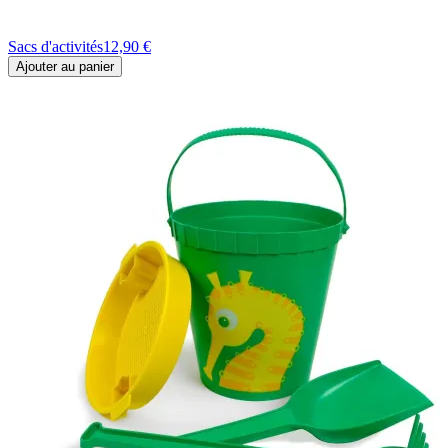
Sacs d'activités
12,90 €
Ajouter au panier