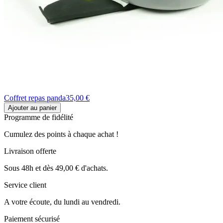
Coffret repas panda
35,00 €
Ajouter au panier
Programme de fidélité
Cumulez des points à chaque achat !
Livraison offerte
Sous 48h et dès 49,00 € d'achats.
Service client
A votre écoute, du lundi au vendredi.
Paiement sécurisé