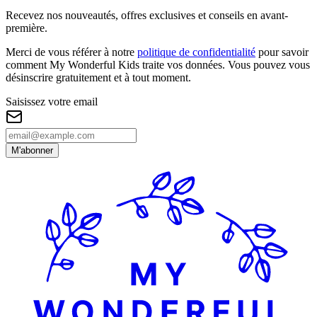
Recevez nos nouveautés, offres exclusives et conseils en avant-
première.
Merci de vous référer à notre
politique de confidentialité
pour savoir
comment My Wonderful Kids traite vos données. Vous pouvez vous
désinscrire gratuitement et à tout moment.
Saisissez votre email
M'abonner