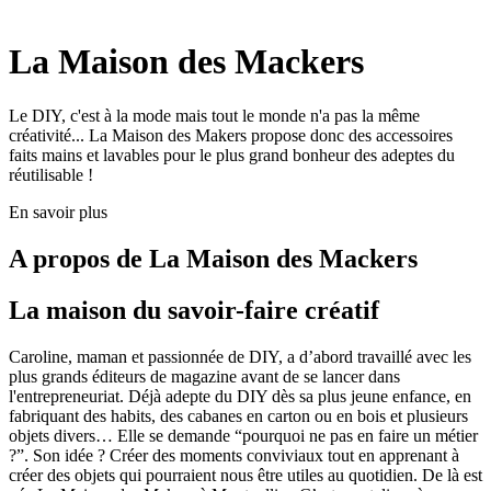
La Maison des Mackers
Le DIY, c'est à la mode mais tout le monde n'a pas la même
créativité... La Maison des Makers propose donc des accessoires
faits mains et lavables pour le plus grand bonheur des adeptes du
réutilisable !
En savoir plus
A propos de
La Maison des Mackers
La maison du savoir-faire créatif
Caroline, maman et passionnée de DIY, a d’abord travaillé avec les
plus grands éditeurs de magazine avant de se lancer dans
l'entrepreneuriat. Déjà adepte du DIY dès sa plus jeune enfance, en
fabriquant des habits, des cabanes en carton ou en bois et plusieurs
objets divers… Elle se demande “pourquoi ne pas en faire un métier
?”. Son idée ? Créer des moments conviviaux tout en apprenant à
créer des objets qui pourraient nous être utiles au quotidien. De là est