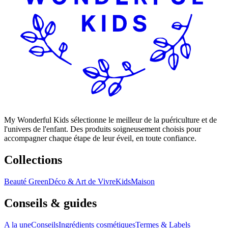
My Wonderful Kids sélectionne le meilleur de la puériculture et de
l'univers de l'enfant. Des produits soigneusement choisis pour
accompagner chaque étape de leur éveil, en toute confiance.
Collections
Beauté Green
Déco & Art de Vivre
Kids
Maison
Conseils & guides
A la une
Conseils
Ingrédients cosmétiques
Termes & Labels