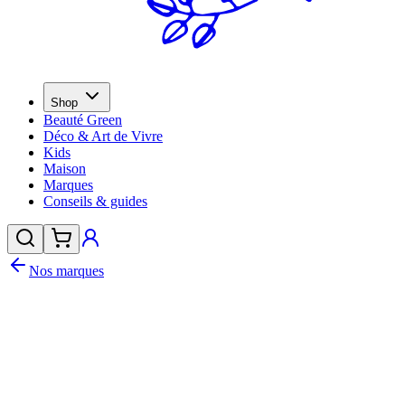
Shop
Beauté Green
Déco & Art de Vivre
Kids
Maison
Marques
Conseils & guides
Nos marques