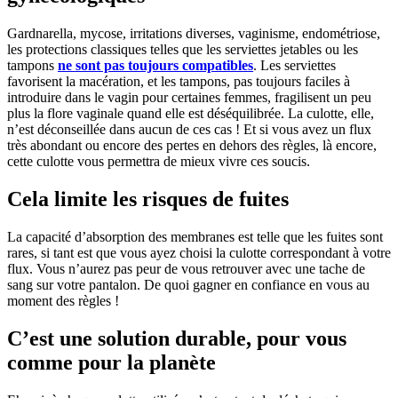
Gardnarella, mycose, irritations diverses, vaginisme, endométriose,
les protections classiques telles que les serviettes jetables ou les
tampons
ne sont pas toujours compatibles
. Les serviettes
favorisent la macération, et les tampons, pas toujours faciles à
introduire dans le vagin pour certaines femmes, fragilisent un peu
plus la flore vaginale quand elle est déséquilibrée. La culotte, elle,
n’est déconseillée dans aucun de ces cas ! Et si vous avez un flux
très abondant ou encore des pertes en dehors des règles, là encore,
cette culotte vous permettra de mieux vivre ces soucis.
Cela limite les risques de fuites
La capacité d’absorption des membranes est telle que les fuites sont
rares, si tant est que vous ayez choisi la culotte correspondant à votre
flux. Vous n’aurez pas peur de vous retrouver avec une tache de
sang sur votre pantalon. De quoi gagner en confiance en vous au
moment des règles !
C’est une solution durable, pour vous
comme pour la planète