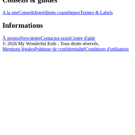
A la une
Conseils
Ingrédients cosmétiques
Termes & Labels
Informations
À propos
Newsletter
Contactez-nous
Centre d'aide
© 2026 My Wonderful Kids - Tous droits réservés.
Mentions légales
Politique de confidentialité
Conditions d'utilisation