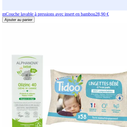
m
Couche lavable à pressions avec insert en bambou
28,90 €
Ajouter au panier