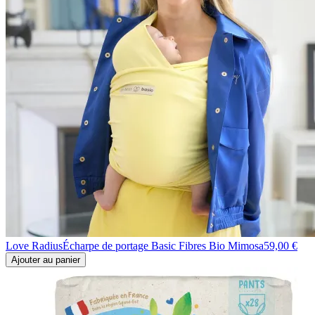
Love Radius
Écharpe de portage Basic Fibres Bio Mimosa
59,00 €
Ajouter au panier