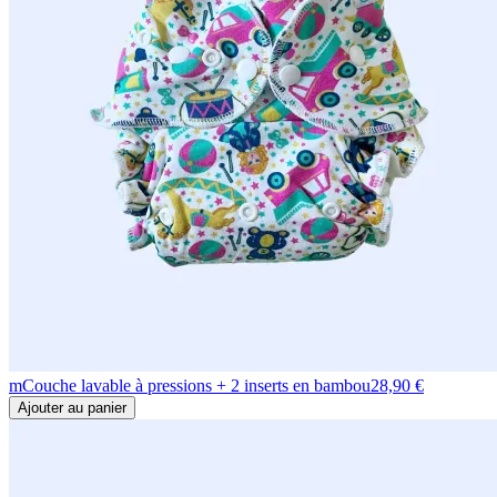
m
Couche lavable à pressions + 2 inserts en bambou
28,90 €
Ajouter au panier