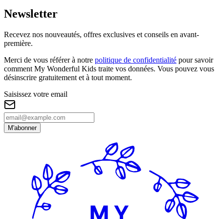
Newsletter
Recevez nos nouveautés, offres exclusives et conseils en avant-
première.
Merci de vous référer à notre
politique de confidentialité
pour savoir
comment My Wonderful Kids traite vos données. Vous pouvez vous
désinscrire gratuitement et à tout moment.
Saisissez votre email
M'abonner