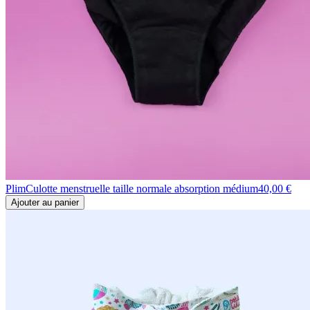
Plim
Culotte menstruelle taille normale absorption médium
40,00 €
Ajouter au panier