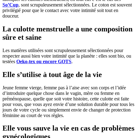
So’Cup
, sont scrupuleusement sélectionnées. Le coton est souvent
privilégié pour que le contact avec votre intimité soit tout en
douceur.
La culotte menstruelle a une composition
sûre et saine
Les matières utilisées sont scrupuleusement sélectionnées pour
respecter aussi bien votre intimité que la planète : elles sont bio, ou
testées
Oeko-tex ou encore GOTS
.
Elle s’utilise à tout âge de la vie
Jeune femme vierge, femme pas à l’aise avec son corps et l’idée
d’introduire quelque chose dans le vagin, mère ou femme en
préménopause, quelle que soit votre histoire, cette culotte est faite
pour vous, que vous ayez envie d’une solution durable pour tous les
jours de votre cycle ou simplement envie de changer de protection
féminine au court de vos règles.
Elle vous sauve la vie en cas de problèmes
gynécologiques