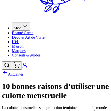
Shop
Beauté Green
Déco & Art de Vivre
Kids
Maison
Marques
Conseils & guides
Actualités
10 bonnes raisons d’utiliser une
culotte menstruelle
La culotte menstruelle est la protection féminine dont tout le monde