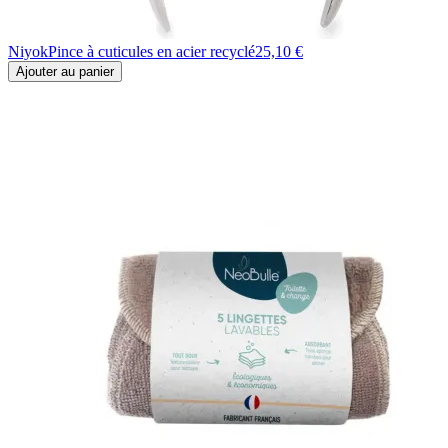
Niyok
Pince à cuticules en acier recyclé
25,10 €
Ajouter au panier