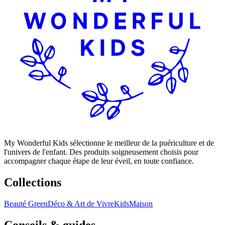
My Wonderful Kids sélectionne le meilleur de la puériculture et de
l'univers de l'enfant. Des produits soigneusement choisis pour
accompagner chaque étape de leur éveil, en toute confiance.
Collections
Beauté Green
Déco & Art de Vivre
Kids
Maison
Conseils & guides