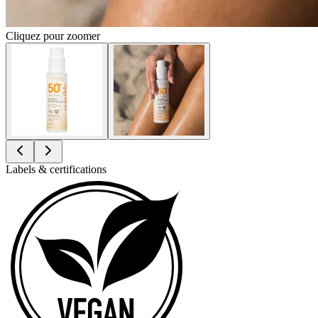
Cliquez pour zoomer
Labels & certifications