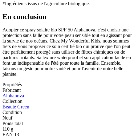
*Ingrédients issus de l'agriculture biologique.
En conclusion
Adopter ce spray solaire bio SPF 50 Alphanova, c'est choisir une
protection sans faille pour votre peau sensible tout en agissant pour
la survie de nos océans. Chez My Wonderful Kids, nous sommes
fiers de vous proposer ce soin certifié bio qui prouve que l'on peut
être parfaitement protégé sans utiliser de filtres chimiques ou de
parfums irritants. Sa texture waterproof et son application facile en
font un indispensable de l'été pour toute la famille. Ensemble,
faisons un geste pour notre santé et pour l'avenir de notre belle
planète.
Propriétés
Fabricant
Alphanova
Collection
Beauté Green
Condition
Neuf
Poids total
110 g
EAN 13