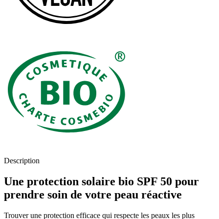
Description
Une protection solaire bio SPF 50 pour
prendre soin de votre peau réactive
Trouver une protection efficace qui respecte les peaux les plus