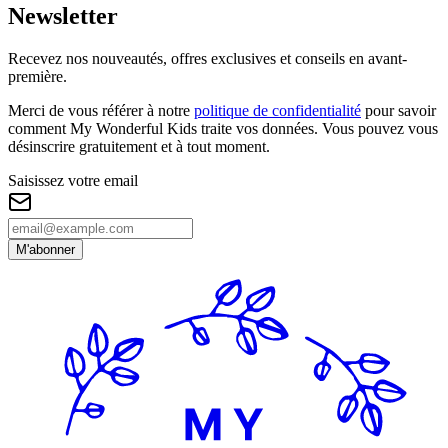
Newsletter
Recevez nos nouveautés, offres exclusives et conseils en avant-
première.
Merci de vous référer à notre
politique de confidentialité
pour savoir
comment My Wonderful Kids traite vos données. Vous pouvez vous
désinscrire gratuitement et à tout moment.
Saisissez votre email
M'abonner