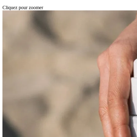
Cliquez pour zoomer