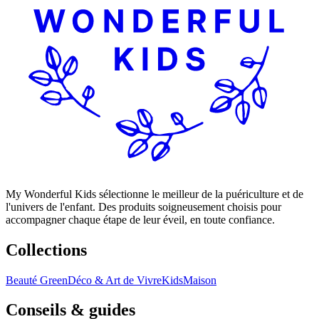
My Wonderful Kids sélectionne le meilleur de la puériculture et de
l'univers de l'enfant. Des produits soigneusement choisis pour
accompagner chaque étape de leur éveil, en toute confiance.
Collections
Beauté Green
Déco & Art de Vivre
Kids
Maison
Conseils & guides