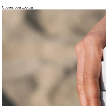
Cliquez pour zoomer