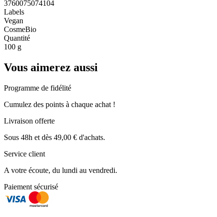
3760075074104
Labels
Vegan
CosmeBio
Quantité
100 g
Vous aimerez aussi
Programme de fidélité
Cumulez des points à chaque achat !
Livraison offerte
Sous 48h et dès 49,00 € d'achats.
Service client
A votre écoute, du lundi au vendredi.
Paiement sécurisé