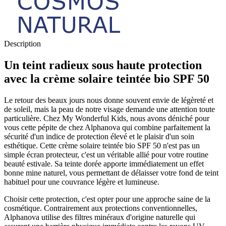
Description
Un teint radieux sous haute protection
avec la crème solaire teintée bio SPF 50
Le retour des beaux jours nous donne souvent envie de légèreté et
de soleil, mais la peau de notre visage demande une attention toute
particulière. Chez My Wonderful Kids, nous avons déniché pour
vous cette pépite de chez Alphanova qui combine parfaitement la
sécurité d'un indice de protection élevé et le plaisir d'un soin
esthétique. Cette crème solaire teintée bio SPF 50 n'est pas un
simple écran protecteur, c'est un véritable allié pour votre routine
beauté estivale. Sa teinte dorée apporte immédiatement un effet
bonne mine naturel, vous permettant de délaisser votre fond de teint
habituel pour une couvrance légère et lumineuse.
Choisir cette protection, c'est opter pour une approche saine de la
cosmétique. Contrairement aux protections conventionnelles,
Alphanova utilise des filtres minéraux d'origine naturelle qui