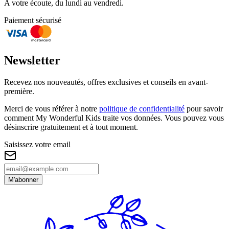
A votre écoute, du lundi au vendredi.
Paiement sécurisé
Newsletter
Recevez nos nouveautés, offres exclusives et conseils en avant-
première.
Merci de vous référer à notre
politique de confidentialité
pour savoir
comment My Wonderful Kids traite vos données. Vous pouvez vous
désinscrire gratuitement et à tout moment.
Saisissez votre email
M'abonner