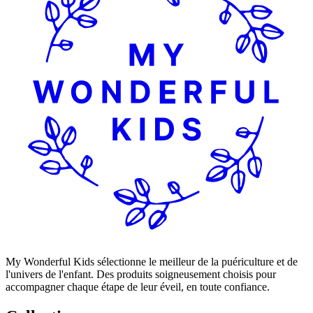
My Wonderful Kids sélectionne le meilleur de la puériculture et de
l'univers de l'enfant. Des produits soigneusement choisis pour
accompagner chaque étape de leur éveil, en toute confiance.