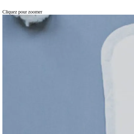
Cliquez pour zoomer