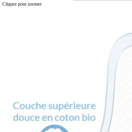
Cliquez pour zoomer