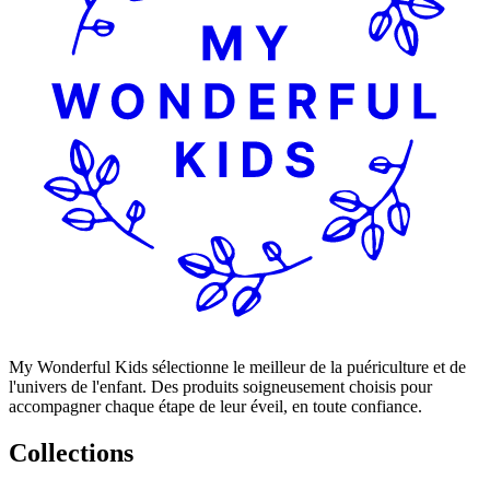
My Wonderful Kids sélectionne le meilleur de la puériculture et de
l'univers de l'enfant. Des produits soigneusement choisis pour
accompagner chaque étape de leur éveil, en toute confiance.
Collections