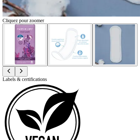
Cliquez pour zoomer
Labels & certifications