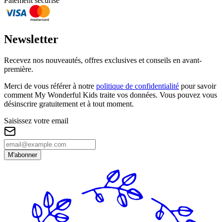
Paiement sécurisé
Newsletter
Recevez nos nouveautés, offres exclusives et conseils en avant-
première.
Merci de vous référer à notre
politique de confidentialité
pour savoir
comment My Wonderful Kids traite vos données. Vous pouvez vous
désinscrire gratuitement et à tout moment.
Saisissez votre email
M'abonner