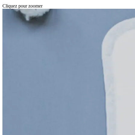
Cliquez pour zoomer