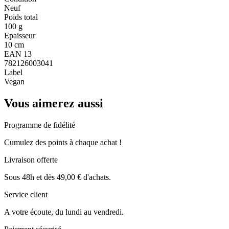
Neuf
Poids total
100 g
Epaisseur
10 cm
EAN 13
782126003041
Label
Vegan
Vous aimerez aussi
Programme de fidélité
Cumulez des points à chaque achat !
Livraison offerte
Sous 48h et dès 49,00 € d'achats.
Service client
A votre écoute, du lundi au vendredi.