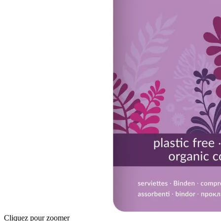
Cliquez pour zoomer