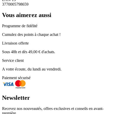
3770005798659
Vous aimerez aussi
Programme de fidélité
Cumulez des points à chaque achat !
Livraison offerte
Sous 48h et dès 49,00 € d'achats.
Service client
A votre écoute, du lundi au vendredi.
Paiement sécurisé
Newsletter
Recevez nos nouveautés, offres exclusives et conseils en avant-
première.