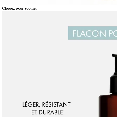
Cliquez pour zoomer