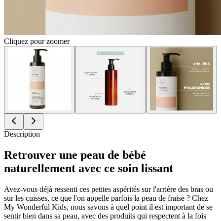
Cliquez pour zoomer
Description
Retrouver une peau de bébé
naturellement avec ce soin lissant
Avez-vous déjà ressenti ces petites aspérités sur l'arrière des bras ou
sur les cuisses, ce que l'on appelle parfois la peau de fraise ? Chez
My Wonderful Kids, nous savons à quel point il est important de se
sentir bien dans sa peau, avec des produits qui respectent à la fois