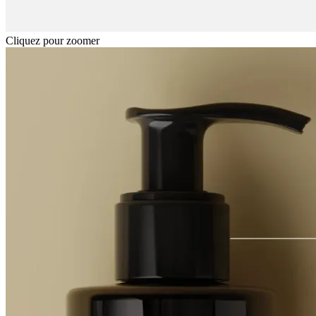
Cliquez pour zoomer