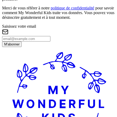
Merci de vous référer à notre
politique de confidentialité
pour savoir
comment My Wonderful Kids traite vos données. Vous pouvez vous
désinscrire gratuitement et à tout moment.
Saisissez votre email
M'abonner