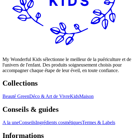
My Wonderful Kids sélectionne le meilleur de la puériculture et de
l'univers de l'enfant. Des produits soigneusement choisis pour
accompagner chaque étape de leur éveil, en toute confiance.
Collections
Beauté Green
Déco & Art de Vivre
Kids
Maison
Conseils & guides
A la une
Conseils
Ingrédients cosmétiques
Termes & Labels
Informations