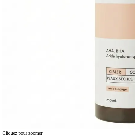
Cliquez pour zoomer