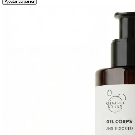
Ajouter au panier