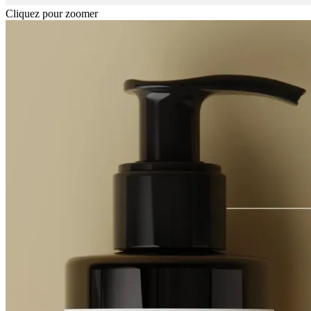
Cliquez pour zoomer