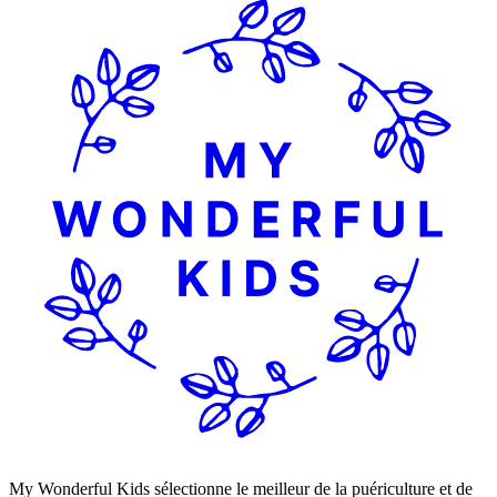
My Wonderful Kids sélectionne le meilleur de la puériculture et de