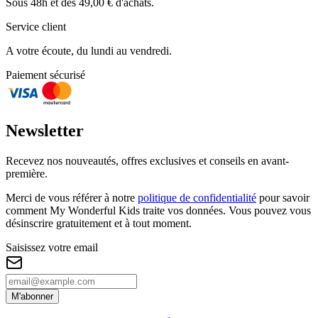
Sous 48h et dès 49,00 € d'achats.
Service client
A votre écoute, du lundi au vendredi.
Paiement sécurisé
Newsletter
Recevez nos nouveautés, offres exclusives et conseils en avant-
première.
Merci de vous référer à notre
politique de confidentialité
pour savoir
comment My Wonderful Kids traite vos données. Vous pouvez vous
désinscrire gratuitement et à tout moment.
Saisissez votre email
M'abonner