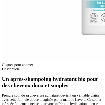
Cliquez pour zoomer
Description
Un après-shampoing hydratant bio pour
des cheveux doux et souples
Prendre soin de sa chevelure au naturel devient un véritable plaisir
avec cette formule douce imaginée par la marque Lavera. Ce soin a
été spécifiquement pensé pour vous offrir une hydratation intense