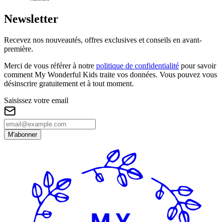
Newsletter
Recevez nos nouveautés, offres exclusives et conseils en avant-
première.
Merci de vous référer à notre
politique de confidentialité
pour savoir
comment My Wonderful Kids traite vos données. Vous pouvez vous
désinscrire gratuitement et à tout moment.
Saisissez votre email
M'abonner