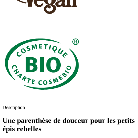
Description
Une parenthèse de douceur pour les petits
épis rebelles