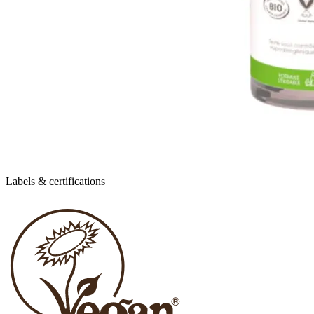
Labels & certifications