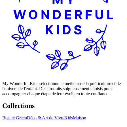
My Wonderful Kids sélectionne le meilleur de la puériculture et de
l'univers de l'enfant. Des produits soigneusement choisis pour
accompagner chaque étape de leur éveil, en toute confiance.
Collections
Beauté Green
Déco & Art de Vivre
Kids
Maison