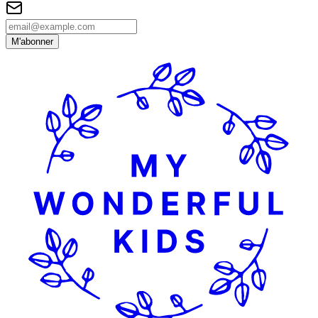
M'abonner