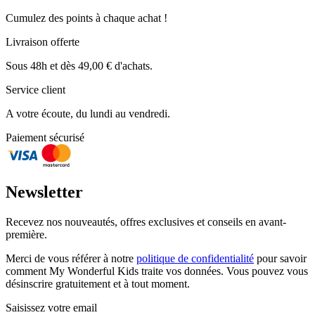
Cumulez des points à chaque achat !
Livraison offerte
Sous 48h et dès 49,00 € d'achats.
Service client
A votre écoute, du lundi au vendredi.
Paiement sécurisé
Newsletter
Recevez nos nouveautés, offres exclusives et conseils en avant-
première.
Merci de vous référer à notre
politique de confidentialité
pour savoir
comment My Wonderful Kids traite vos données. Vous pouvez vous
désinscrire gratuitement et à tout moment.
Saisissez votre email