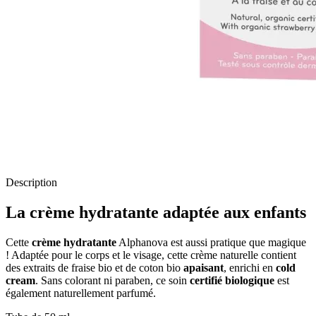
Description
La crème hydratante adaptée aux enfants
Cette
crème hydratante
Alphanova est aussi pratique que magique
! Adaptée pour le corps et le visage, cette crème naturelle contient
des extraits de fraise bio et de coton bio
apaisant
, enrichi en
cold
cream
. Sans colorant ni paraben, ce soin
certifié
biologique
est
également naturellement parfumé.