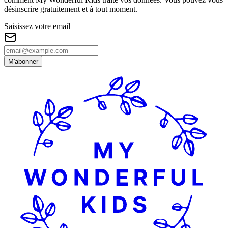
désinscrire gratuitement et à tout moment.
Saisissez votre email
M'abonner