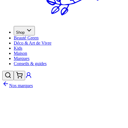
Shop
Beauté Green
Déco & Art de Vivre
Kids
Maison
Marques
Conseils & guides
Nos marques