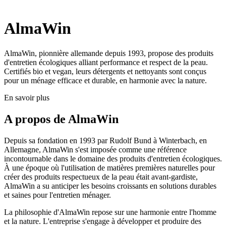
AlmaWin
AlmaWin, pionnière allemande depuis 1993, propose des produits
d'entretien écologiques alliant performance et respect de la peau.
Certifiés bio et vegan, leurs détergents et nettoyants sont conçus
pour un ménage efficace et durable, en harmonie avec la nature.
En savoir plus
A propos de
AlmaWin
Depuis sa fondation en 1993 par Rudolf Bund à Winterbach, en
Allemagne, AlmaWin s'est imposée comme une référence
incontournable dans le domaine des produits d'entretien écologiques.
À une époque où l'utilisation de matières premières naturelles pour
créer des produits respectueux de la peau était avant-gardiste,
AlmaWin a su anticiper les besoins croissants en solutions durables
et saines pour l'entretien ménager.
La philosophie d'AlmaWin repose sur une harmonie entre l'homme
et la nature. L'entreprise s'engage à développer et produire des