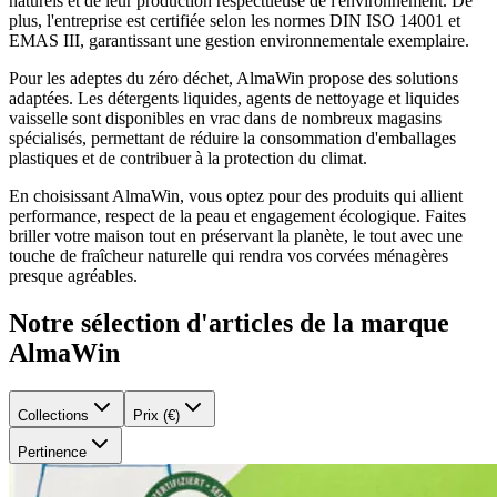
naturels et de leur production respectueuse de l'environnement. De
plus, l'entreprise est certifiée selon les normes DIN ISO 14001 et
EMAS III, garantissant une gestion environnementale exemplaire.
Pour les adeptes du zéro déchet, AlmaWin propose des solutions
adaptées. Les détergents liquides, agents de nettoyage et liquides
vaisselle sont disponibles en vrac dans de nombreux magasins
spécialisés, permettant de réduire la consommation d'emballages
plastiques et de contribuer à la protection du climat.
En choisissant AlmaWin, vous optez pour des produits qui allient
performance, respect de la peau et engagement écologique. Faites
briller votre maison tout en préservant la planète, le tout avec une
touche de fraîcheur naturelle qui rendra vos corvées ménagères
presque agréables.
Notre sélection d'articles de la marque
AlmaWin
Collections
Prix (€)
Pertinence