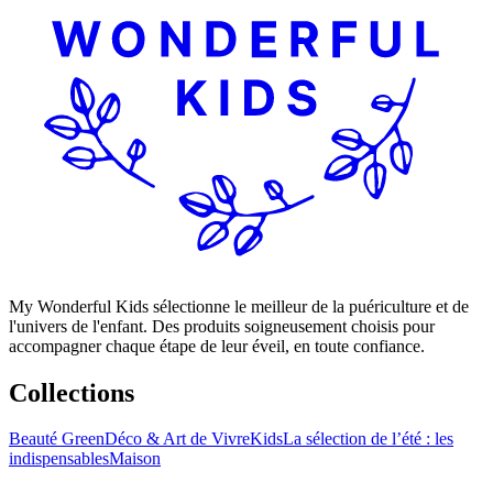
My Wonderful Kids sélectionne le meilleur de la puériculture et de
l'univers de l'enfant. Des produits soigneusement choisis pour
accompagner chaque étape de leur éveil, en toute confiance.
Collections
Beauté Green
Déco & Art de Vivre
Kids
La sélection de l’été : les
indispensables
Maison