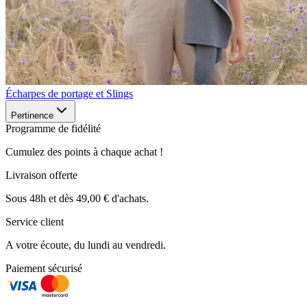
Écharpes de portage et Slings
Pertinence
Programme de fidélité
Cumulez des points à chaque achat !
Livraison offerte
Sous 48h et dès 49,00 € d'achats.
Service client
A votre écoute, du lundi au vendredi.
Paiement sécurisé