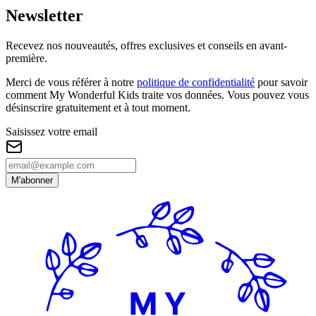
Newsletter
Recevez nos nouveautés, offres exclusives et conseils en avant-
première.
Merci de vous référer à notre
politique de confidentialité
pour savoir
comment My Wonderful Kids traite vos données. Vous pouvez vous
désinscrire gratuitement et à tout moment.
Saisissez votre email
M'abonner