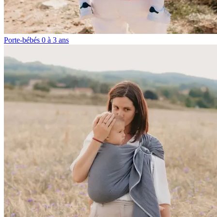
Porte-bébés 0 à 3 ans