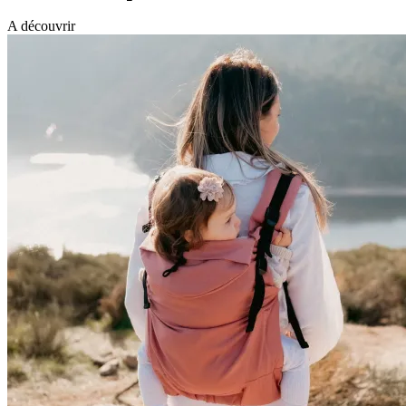
A découvrir